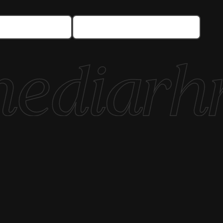
Datenschutz