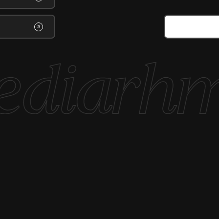
Impressum