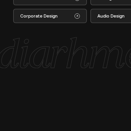
Corporate Design
Audio Design